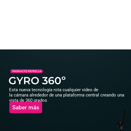
GYRO 360º
Esta nueva tecnología rota cualquier video de
la cámara alrededor de una plataforma central creando una
vista de 360 grados
Saber más